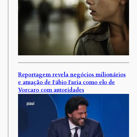
Reportagem revela negócios milionários
e atuação de Fábio Faria como elo de
Vorcaro com autoridades