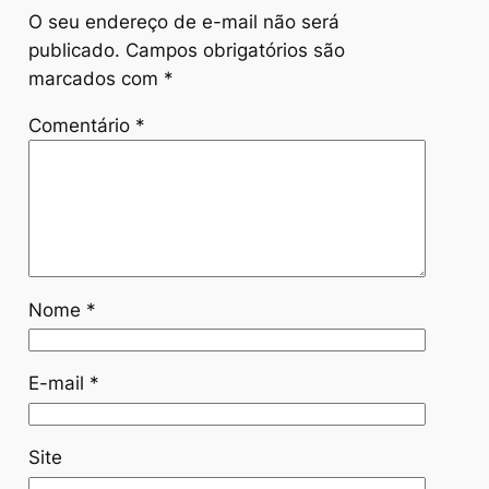
O seu endereço de e-mail não será
publicado.
Campos obrigatórios são
marcados com
*
Comentário
*
Nome
*
E-mail
*
Site