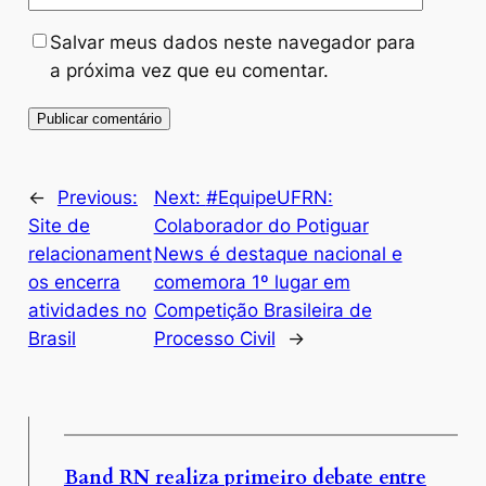
Salvar meus dados neste navegador para
a próxima vez que eu comentar.
←
Previous:
Next:
#EquipeUFRN:
Site de
Colaborador do Potiguar
relacionament
News é destaque nacional e
os encerra
comemora 1º lugar em
atividades no
Competição Brasileira de
Brasil
Processo Civil
→
Band RN realiza primeiro debate entre