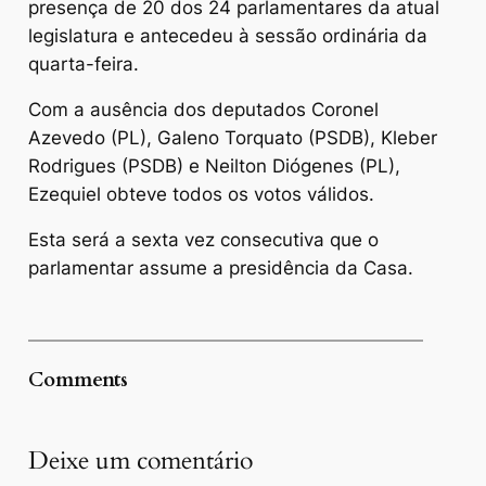
presença de 20 dos 24 parlamentares da atual
legislatura e antecedeu à sessão ordinária da
quarta-feira.
Com a ausência dos deputados Coronel
Azevedo (PL), Galeno Torquato (PSDB), Kleber
Rodrigues (PSDB) e Neilton Diógenes (PL),
Ezequiel obteve todos os votos válidos.
Esta será a sexta vez consecutiva que o
parlamentar assume a presidência da Casa.
Comments
Deixe um comentário