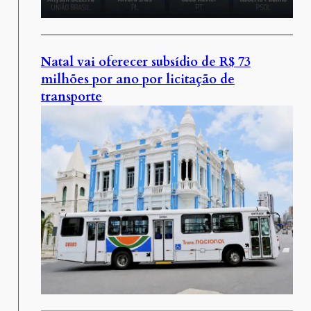
Natal vai oferecer subsídio de R$ 73
milhões por ano por licitação de
transporte