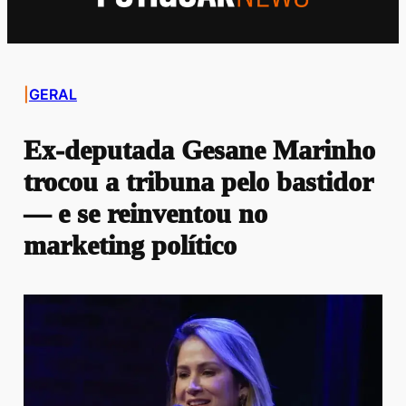
|
GERAL
Ex-deputada Gesane Marinho
trocou a tribuna pelo bastidor
— e se reinventou no
marketing político