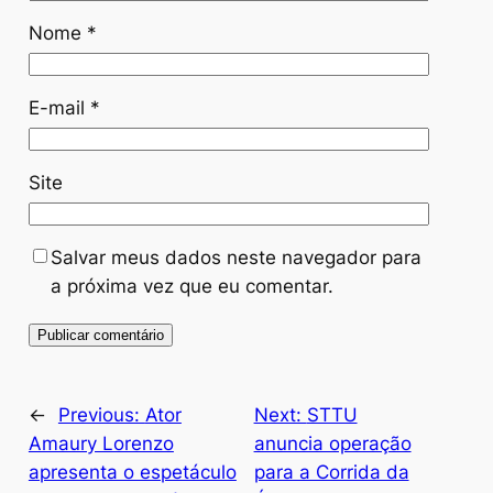
Nome
*
E-mail
*
Site
Salvar meus dados neste navegador para
a próxima vez que eu comentar.
←
Previous:
Ator
Next:
STTU
Amaury Lorenzo
anuncia operação
apresenta o espetáculo
para a Corrida da