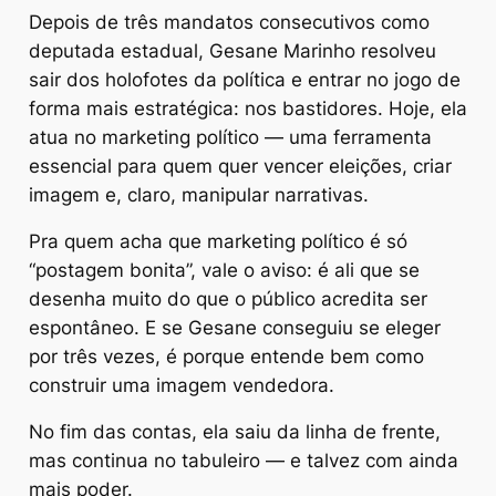
Depois de três mandatos consecutivos como
deputada estadual, Gesane Marinho resolveu
sair dos holofotes da política e entrar no jogo de
forma mais estratégica: nos bastidores. Hoje, ela
atua no marketing político — uma ferramenta
essencial para quem quer vencer eleições, criar
imagem e, claro, manipular narrativas.
Pra quem acha que marketing político é só
“postagem bonita”, vale o aviso: é ali que se
desenha muito do que o público acredita ser
espontâneo. E se Gesane conseguiu se eleger
por três vezes, é porque entende bem como
construir uma imagem vendedora.
No fim das contas, ela saiu da linha de frente,
mas continua no tabuleiro — e talvez com ainda
mais poder.