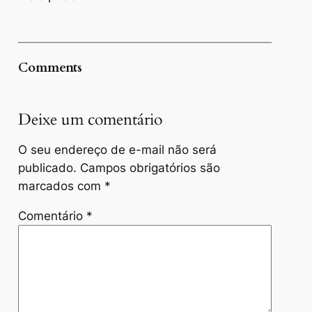
Comments
Deixe um comentário
O seu endereço de e-mail não será
publicado.
Campos obrigatórios são
marcados com
*
Comentário
*