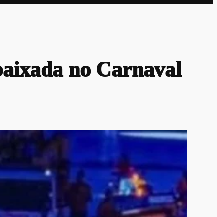
baixada no Carnaval