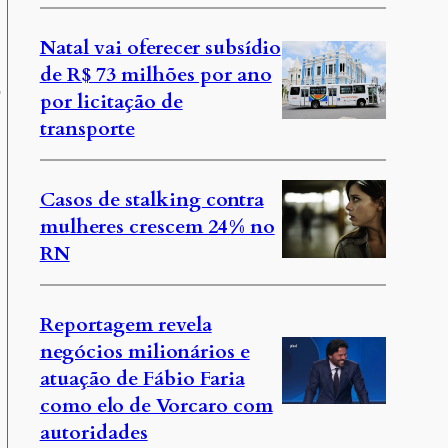
Natal vai oferecer subsídio
de R$ 73 milhões por ano
o
por licitação de
transporte
Casos de stalking contra
mulheres crescem 24% no
RN
Reportagem revela
negócios milionários e
atuação de Fábio Faria
como elo de Vorcaro com
autoridades