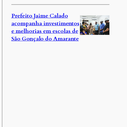
Prefeito Jaime Calado
acompanha investimentos
e melhorias em escolas de
São Gonçalo do Amarante