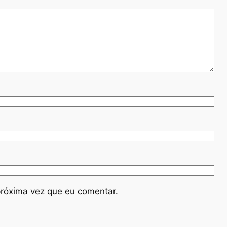
róxima vez que eu comentar.