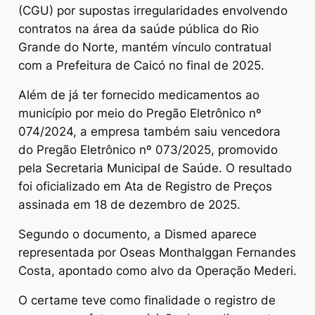
(CGU) por supostas irregularidades envolvendo
contratos na área da saúde pública do Rio
Grande do Norte, mantém vínculo contratual
com a Prefeitura de Caicó no final de 2025.
Além de já ter fornecido medicamentos ao
município por meio do Pregão Eletrônico nº
074/2024, a empresa também saiu vencedora
do Pregão Eletrônico nº 073/2025, promovido
pela Secretaria Municipal de Saúde. O resultado
foi oficializado em Ata de Registro de Preços
assinada em 18 de dezembro de 2025.
Segundo o documento, a Dismed aparece
representada por Oseas Monthalggan Fernandes
Costa, apontado como alvo da Operação Mederi.
O certame teve como finalidade o registro de