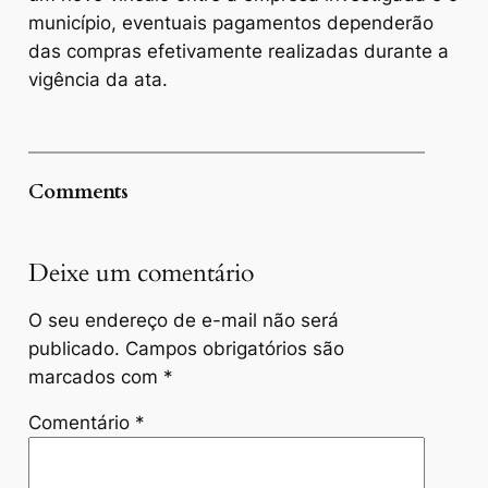
município, eventuais pagamentos dependerão
das compras efetivamente realizadas durante a
vigência da ata.
Comments
Deixe um comentário
O seu endereço de e-mail não será
publicado.
Campos obrigatórios são
marcados com
*
Comentário
*