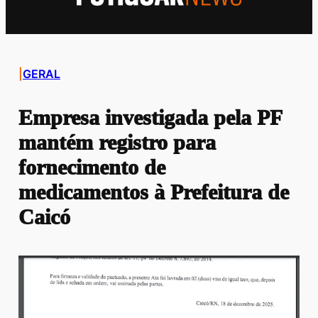
|
GERAL
Empresa investigada pela PF
mantém registro para
fornecimento de
medicamentos à Prefeitura de
Caicó