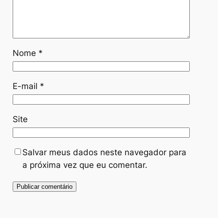
Nome
*
E-mail
*
Site
Salvar meus dados neste navegador para
a próxima vez que eu comentar.