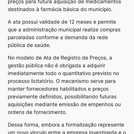
preços para futura aquisição de medicamentos
destinados à farmácia básica do município.
A ata possui validade de 12 meses e permite
que a administração municipal realize compras
parceladas conforme a demanda da rede
pública de saúde.
No modelo de Ata de Registro de Preços, a
gestão pública não é obrigada a adquirir
imediatamente todo o quantitativo previsto no
processo licitatório. O mecanismo serve para
manter fornecedores habilitados e preços
previamente definidos, possibilitando futuras
aquisições mediante emissão de empenhos ou
ordens de fornecimento.
Dessa forma, embora a formalização represente
um novo vínculo entre a empresa investigada e o