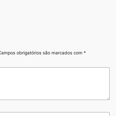
Campos obrigatórios são marcados com
*