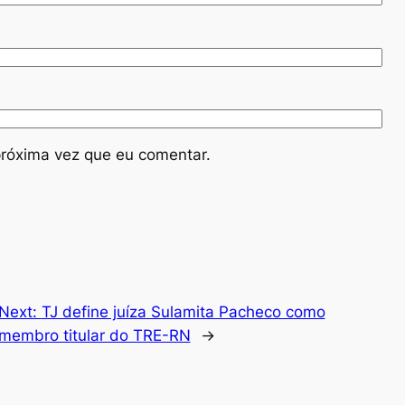
róxima vez que eu comentar.
Next:
TJ define juíza Sulamita Pacheco como
membro titular do TRE-RN
→