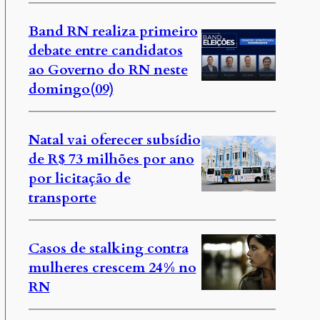
Band RN realiza primeiro
debate entre candidatos
ao Governo do RN neste
domingo(09)
Natal vai oferecer subsídio
de R$ 73 milhões por ano
por licitação de
transporte
Casos de stalking contra
mulheres crescem 24% no
RN