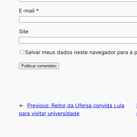
E-mail
*
Site
Salvar meus dados neste navegador para a p
←
Previous:
Reitor da Ufersa convida Lula
para visitar universidade