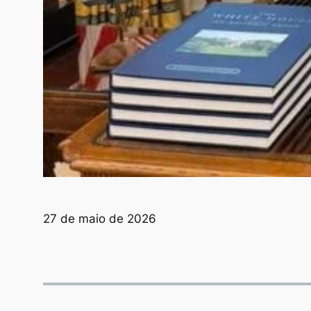
27 de maio de 2026