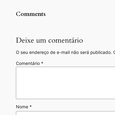
Comments
Deixe um comentário
O seu endereço de e-mail não será publicado.
Comentário
*
Nome
*