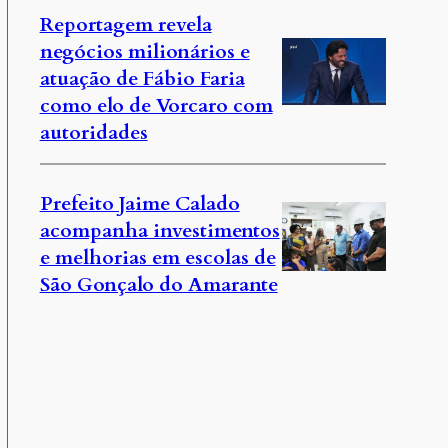
Reportagem revela
negócios milionários e
atuação de Fábio Faria
como elo de Vorcaro com
autoridades
Prefeito Jaime Calado
acompanha investimentos
e melhorias em escolas de
São Gonçalo do Amarante