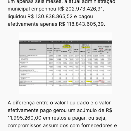
Em apenas seis meses, a atual administração
municipal empenhou R$ 202.973.426,91,
liquidou R$ 130.838.865,52 e pagou
efetivamente apenas R$ 118.843.605,39.
A diferença entre o valor liquidado e o valor
efetivamente pago gerou um acúmulo de R$
11.995.260,00 em restos a pagar, ou seja,
compromissos assumidos com fornecedores e