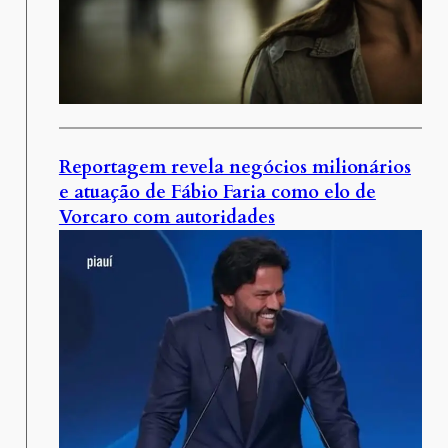
Reportagem revela negócios milionários
e atuação de Fábio Faria como elo de
Vorcaro com autoridades