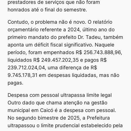
prestadores de serviços que não foram
honrados até o final do semestre.
Contudo, o problema não é novo. O relatório
orçamentário referente a 2024, último ano do
primeiro mandato do prefeito Dr. Tadeu, também
aponta um déficit fiscal significativo. Naquele
período, foram empenhados R$ 256.743.888,96,
liquidados R$ 249.457.202,35 e pagos R$
239.712.024,04, uma diferença de R$
9.745.178,31 em despesas liquidadas, mas não
pagas.
Despesa com pessoal ultrapassa limite legal
Outro dado que chama atenção na gestão
municipal em Caicó é a despesa com pessoal.
No segundo bimestre de 2025, a Prefeitura
ultrapassou o limite prudencial estabelecido pela