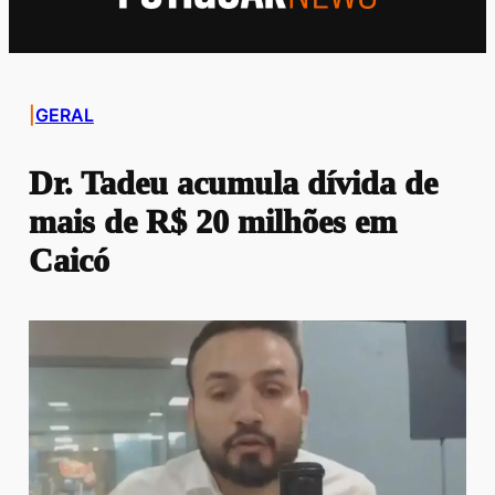
|
GERAL
Dr. Tadeu acumula dívida de
mais de R$ 20 milhões em
Caicó