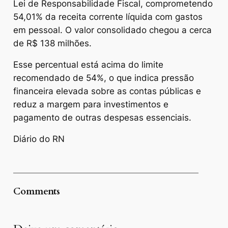
Lei de Responsabilidade Fiscal, comprometendo
54,01% da receita corrente líquida com gastos
em pessoal. O valor consolidado chegou a cerca
de R$ 138 milhões.
Esse percentual está acima do limite
recomendado de 54%, o que indica pressão
financeira elevada sobre as contas públicas e
reduz a margem para investimentos e
pagamento de outras despesas essenciais.
Diário do RN
Comments