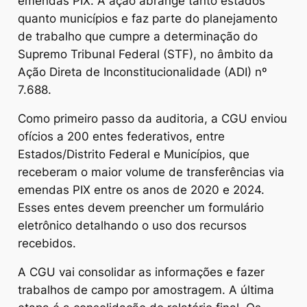
emendas PIX. A ação abrange tanto estados
quanto municípios e faz parte do planejamento
de trabalho que cumpre a determinação do
Supremo Tribunal Federal (STF), no âmbito da
Ação Direta de Inconstitucionalidade (ADI) nº
7.688.
Como primeiro passo da auditoria, a CGU enviou
ofícios a 200 entes federativos, entre
Estados/Distrito Federal e Municípios, que
receberam o maior volume de transferências via
emendas PIX entre os anos de 2020 e 2024.
Esses entes devem preencher um formulário
eletrônico detalhando o uso dos recursos
recebidos.
A CGU vai consolidar as informações e fazer
trabalhos de campo por amostragem. A última