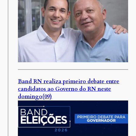
Band RN realiza primeiro debate entre
candidatos ao Governo do RN neste
domingo(09)