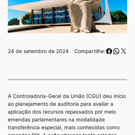
Faceboo
Whats
X
24 de setembro de 2024
Compartilhe:
A Controladoria-Geral da União (CGU) deu início
ao planejamento de auditoria para avaliar a
aplicação dos recursos repassados por meio
emendas parlamentares na modalidade
transferência especial, mais conhecidas como