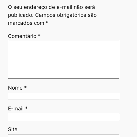
O seu endereço de e-mail não será
publicado.
Campos obrigatórios são
marcados com
*
Comentário
*
Nome
*
E-mail
*
Site