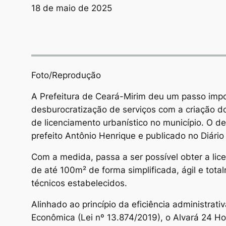
18 de maio de 2025
Foto/Reprodução
A Prefeitura de Ceará-Mirim deu um passo impo
desburocratização de serviços com a criação do 
de licenciamento urbanístico no município. O de
prefeito Antônio Henrique e publicado no Diário 
Com a medida, passa a ser possível obter a lice
de até 100m² de forma simplificada, ágil e total
técnicos estabelecidos.
Alinhado ao princípio da eficiência administrati
Econômica (Lei nº 13.874/2019), o Alvará 24 Hor