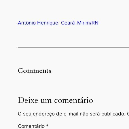
Antônio Henrique
Ceará-Mirim/RN
Comments
Deixe um comentário
O seu endereço de e-mail não será publicado.
Comentário
*