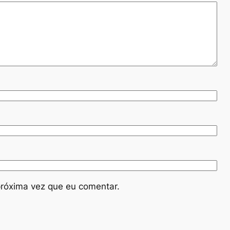
róxima vez que eu comentar.