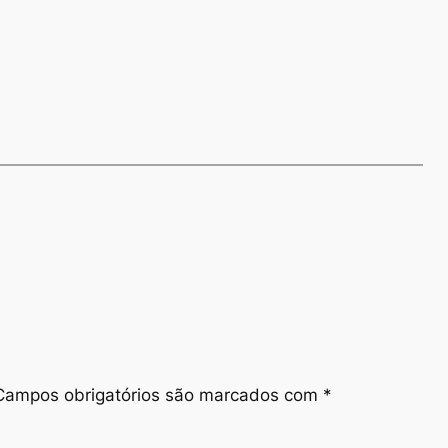
Campos obrigatórios são marcados com
*