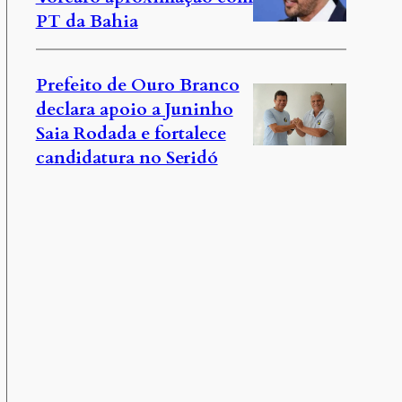
PT da Bahia
Prefeito de Ouro Branco
declara apoio a Juninho
Saia Rodada e fortalece
candidatura no Seridó