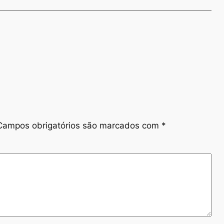
Campos obrigatórios são marcados com
*