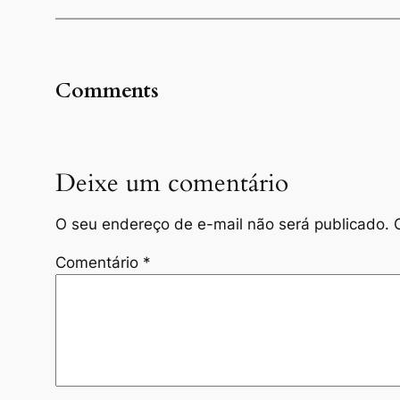
Comments
Deixe um comentário
O seu endereço de e-mail não será publicado.
Comentário
*