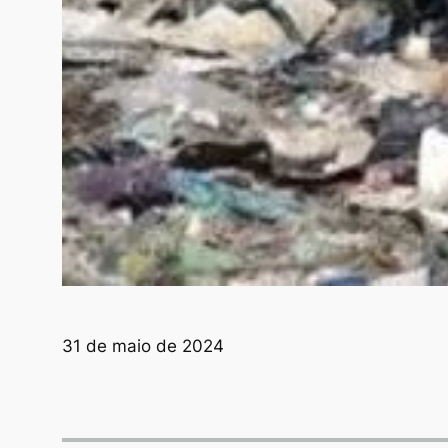
31 de maio de 2024