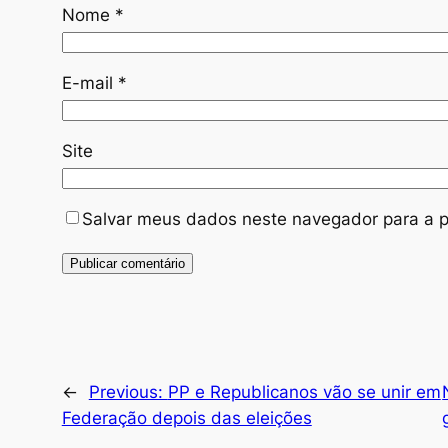
Nome
*
E-mail
*
Site
Salvar meus dados neste navegador para a p
←
Previous:
PP e Republicanos vão se unir em
Federação depois das eleições