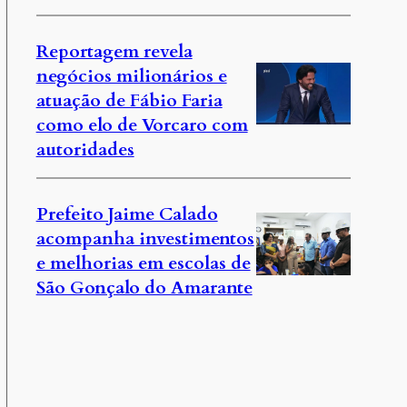
Reportagem revela
negócios milionários e
atuação de Fábio Faria
como elo de Vorcaro com
autoridades
Prefeito Jaime Calado
acompanha investimentos
e melhorias em escolas de
São Gonçalo do Amarante