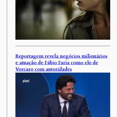
Reportagem revela negócios milionários
e atuação de Fábio Faria como elo de
Vorcaro com autoridades