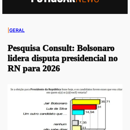
|
GERAL
Pesquisa Consult: Bolsonaro
lidera disputa presidencial no
RN para 2026