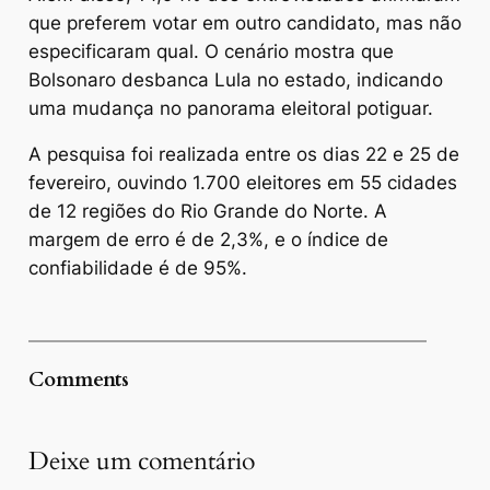
que preferem votar em outro candidato, mas não
especificaram qual. O cenário mostra que
Bolsonaro desbanca Lula no estado, indicando
uma mudança no panorama eleitoral potiguar.
A pesquisa foi realizada entre os dias 22 e 25 de
fevereiro, ouvindo 1.700 eleitores em 55 cidades
de 12 regiões do Rio Grande do Norte. A
margem de erro é de 2,3%, e o índice de
confiabilidade é de 95%.
Comments
Deixe um comentário