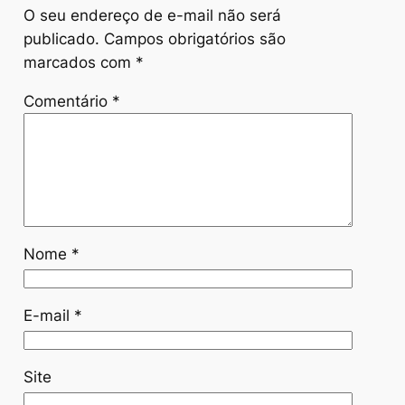
O seu endereço de e-mail não será
publicado.
Campos obrigatórios são
marcados com
*
Comentário
*
Nome
*
E-mail
*
Site