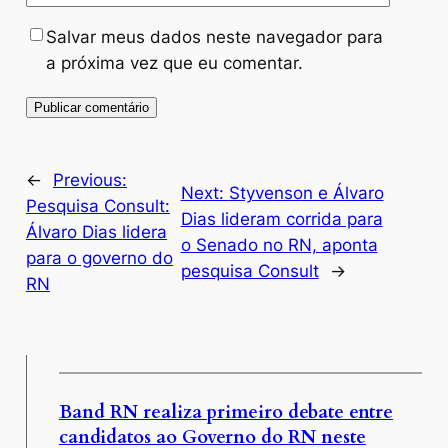
Salvar meus dados neste navegador para
a próxima vez que eu comentar.
←
Previous:
Next:
Styvenson e Álvaro
Pesquisa Consult:
Dias lideram corrida para
Álvaro Dias lidera
o Senado no RN, aponta
para o governo do
pesquisa Consult
→
RN
Band RN realiza primeiro debate entre
candidatos ao Governo do RN neste