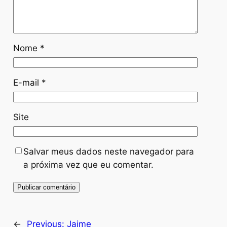
Nome
*
E-mail
*
Site
Salvar meus dados neste navegador para
a próxima vez que eu comentar.
←
Previous:
Jaime