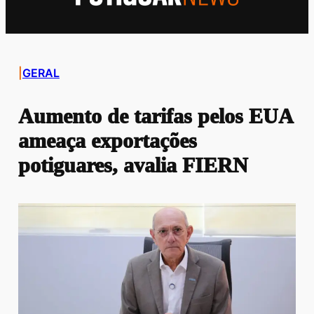
|
GERAL
Aumento de tarifas pelos EUA
ameaça exportações
potiguares, avalia FIERN