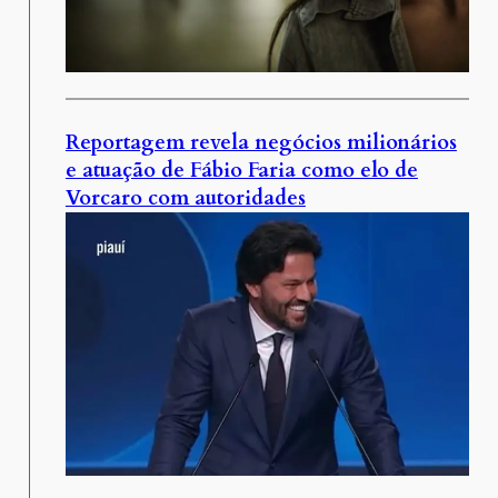
Reportagem revela negócios milionários
e atuação de Fábio Faria como elo de
Vorcaro com autoridades