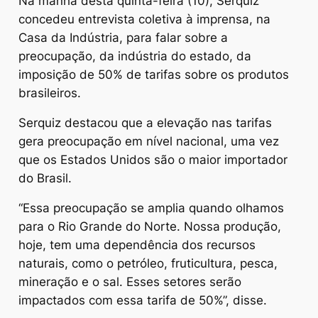
Na manhã desta quinta-feira (10), Serquiz
concedeu entrevista coletiva à imprensa, na
Casa da Indústria, para falar sobre a
preocupação, da indústria do estado, da
imposição de 50% de tarifas sobre os produtos
brasileiros.
Serquiz destacou que a elevação nas tarifas
gera preocupação em nível nacional, uma vez
que os Estados Unidos são o maior importador
do Brasil.
“Essa preocupação se amplia quando olhamos
para o Rio Grande do Norte. Nossa produção,
hoje, tem uma dependência dos recursos
naturais, como o petróleo, fruticultura, pesca,
mineração e o sal. Esses setores serão
impactados com essa tarifa de 50%”, disse.