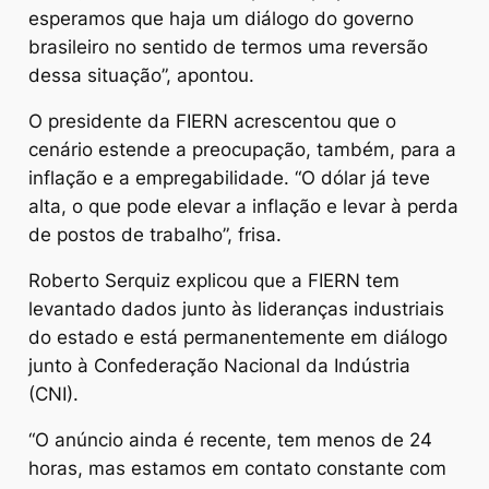
esperamos que haja um diálogo do governo
brasileiro no sentido de termos uma reversão
dessa situação”, apontou.
O presidente da FIERN acrescentou que o
cenário estende a preocupação, também, para a
inflação e a empregabilidade. “O dólar já teve
alta, o que pode elevar a inflação e levar à perda
de postos de trabalho”, frisa.
Roberto Serquiz explicou que a FIERN tem
levantado dados junto às lideranças industriais
do estado e está permanentemente em diálogo
junto à Confederação Nacional da Indústria
(CNI).
“O anúncio ainda é recente, tem menos de 24
horas, mas estamos em contato constante com