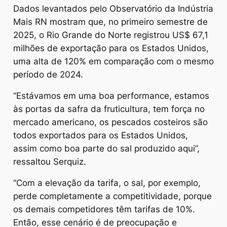
Dados levantados pelo Observatório da Indústria
Mais RN mostram que, no primeiro semestre de
2025, o Rio Grande do Norte registrou US$ 67,1
milhões de exportação para os Estados Unidos,
uma alta de 120% em comparação com o mesmo
período de 2024.
“Estávamos em uma boa performance, estamos
às portas da safra da fruticultura, tem força no
mercado americano, os pescados costeiros são
todos exportados para os Estados Unidos,
assim como boa parte do sal produzido aqui”,
ressaltou Serquiz.
“Com a elevação da tarifa, o sal, por exemplo,
perde completamente a competitividade, porque
os demais competidores têm tarifas de 10%.
Então, esse cenário é de preocupação e