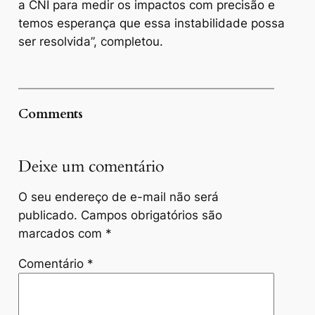
a CNI para medir os impactos com precisão e
temos esperança que essa instabilidade possa
ser resolvida”, completou.
Comments
Deixe um comentário
O seu endereço de e-mail não será
publicado.
Campos obrigatórios são
marcados com
*
Comentário
*