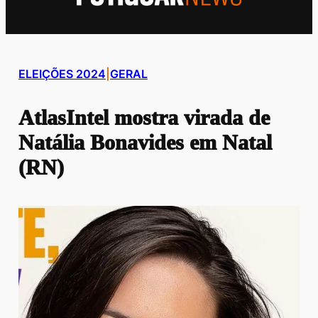
ELEIÇÕES 2024
|
GERAL
AtlasIntel mostra virada de
Natália Bonavides em Natal
(RN)