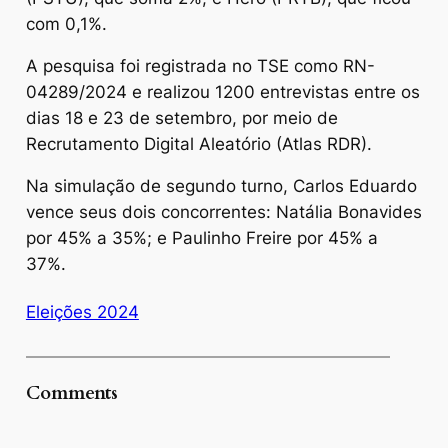
com 0,1%.
A pesquisa foi registrada no TSE como RN-
04289/2024 e realizou 1200 entrevistas entre os
dias 18 e 23 de setembro, por meio de
Recrutamento Digital Aleatório (Atlas RDR).
Na simulação de segundo turno, Carlos Eduardo
vence seus dois concorrentes: Natália Bonavides
por 45% a 35%; e Paulinho Freire por 45% a
37%.
Eleições 2024
Comments