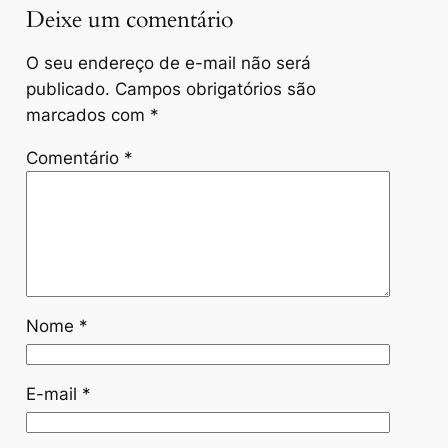
Deixe um comentário
O seu endereço de e-mail não será
publicado.
Campos obrigatórios são
marcados com
*
Comentário
*
Nome
*
E-mail
*