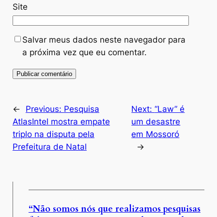
Site
Salvar meus dados neste navegador para
a próxima vez que eu comentar.
←
Previous:
Pesquisa
Next:
“Law” é
AtlasIntel mostra empate
um desastre
triplo na disputa pela
em Mossoró
Prefeitura de Natal
→
“Não somos nós que realizamos pesquisas