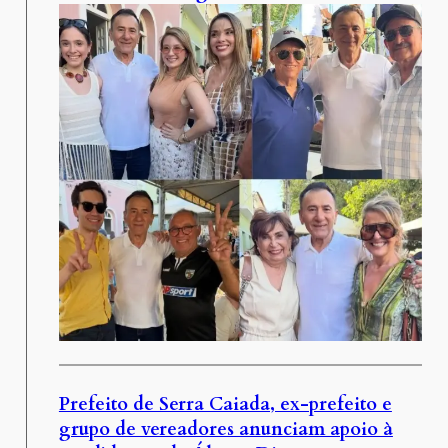
Prefeito de Serra Caiada, ex-prefeito e
grupo de vereadores anunciam apoio à