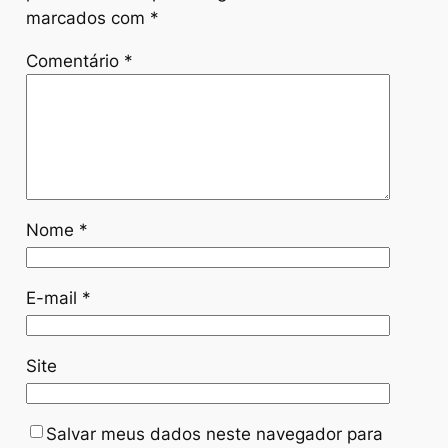
marcados com
*
Comentário
*
Nome
*
E-mail
*
Site
Salvar meus dados neste navegador para