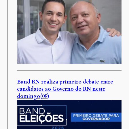
Band RN realiza primeiro debate entre
candidatos ao Governo do RN neste
domingo(09)