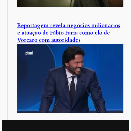
Reportagem revela negócios milionários
e atuação de Fábio Faria como elo de
Vorcaro com autoridades