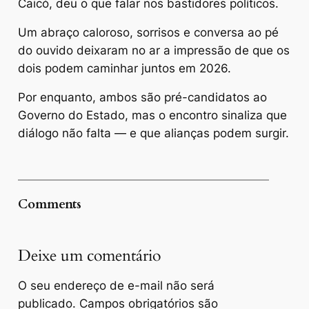
Caicó, deu o que falar nos bastidores políticos.
Um abraço caloroso, sorrisos e conversa ao pé
do ouvido deixaram no ar a impressão de que os
dois podem caminhar juntos em 2026.
Por enquanto, ambos são pré-candidatos ao
Governo do Estado, mas o encontro sinaliza que
diálogo não falta — e que alianças podem surgir.
Comments
Deixe um comentário
O seu endereço de e-mail não será
publicado.
Campos obrigatórios são