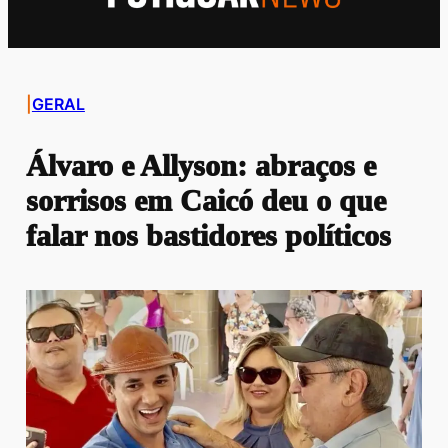
|
GERAL
Álvaro e Allyson: abraços e
sorrisos em Caicó deu o que
falar nos bastidores políticos