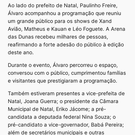
Ao lado do prefeito de Natal, Paulinho Freire,
Álvaro acompanhou a programação que reuniu
um grande público para os shows de Xand
Avião, Matheus e Kauan e Léo Foguete. A Arena
das Dunas recebeu milhares de pessoas,
reafirmando a forte adesão do público à edição
deste ano.
Durante o evento, Álvaro percorreu o espaço,
conversou com o público, cumprimentou famílias
e visitantes que prestigiaram a programação.
Também estiveram presentes a vice-prefeita de
Natal, Joana Guerra; o presidente da Câmara
Municipal de Natal, Eriko Jácome; a pré-
candidata a deputada federal Nina Souza; o
pré-candidato a vice-governador, Babá Pereira;
além de secretários municipais e outras