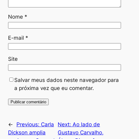
Nome
*
E-mail
*
Site
Salvar meus dados neste navegador para
a próxima vez que eu comentar.
←
Previous:
Carla
Next:
Ao lado de
Dickson amplia
Gustavo Carvalho,