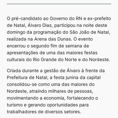
O pré-candidato ao Governo do RN e ex-prefeito
de Natal, Álvaro Dias, participou na noite deste
domingo da programação do São João de Natal,
realizada na Arena das Dunas. O evento
encerrou o segundo fim de semana de
apresentações de uma das maiores festas
culturais do Rio Grande do Norte e do Nordeste.
Criada durante a gestão de Álvaro à frente da
Prefeitura de Natal, a festa junina da capital
consolidou-se como uma das maiores do
Nordeste, atraindo milhares de pessoas,
movimentando a economia, fortalecendo o
turismo e gerando oportunidades para
trabalhadores de diversos setores.