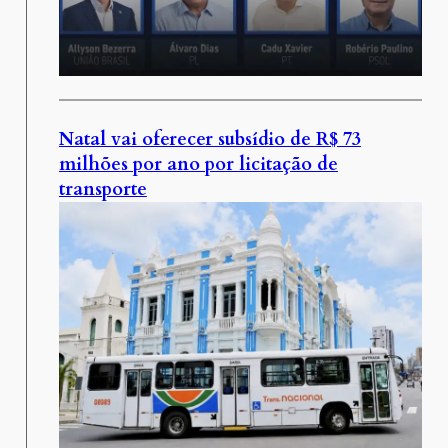
Natal vai oferecer subsídio de R$ 73
milhões por ano por licitação de
transporte