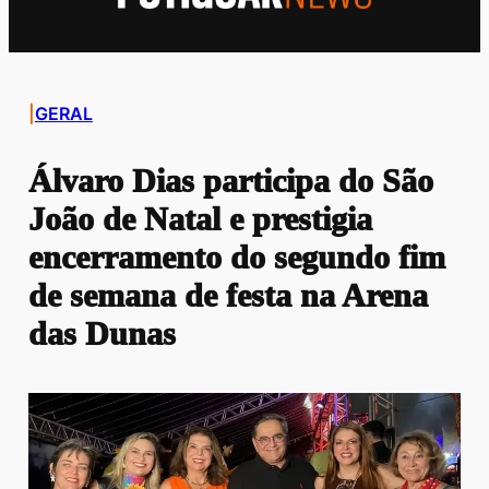
|
GERAL
Álvaro Dias participa do São
João de Natal e prestigia
encerramento do segundo fim
de semana de festa na Arena
das Dunas