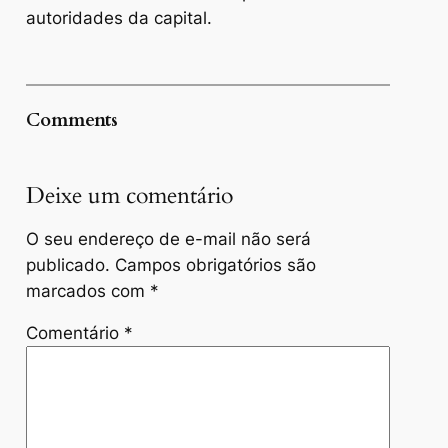
autoridades da capital.
Comments
Deixe um comentário
O seu endereço de e-mail não será
publicado.
Campos obrigatórios são
marcados com
*
Comentário
*