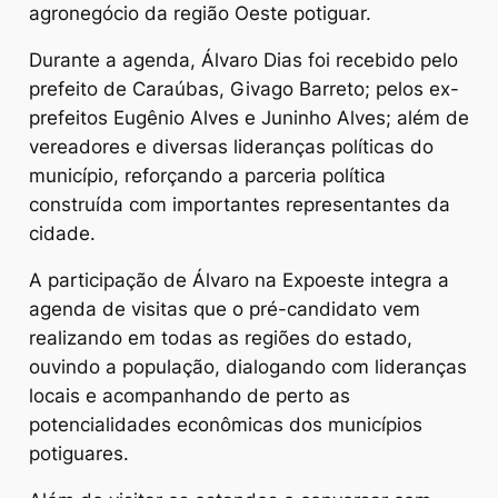
agronegócio da região Oeste potiguar.
Durante a agenda, Álvaro Dias foi recebido pelo
prefeito de Caraúbas, Givago Barreto; pelos ex-
prefeitos Eugênio Alves e Juninho Alves; além de
vereadores e diversas lideranças políticas do
município, reforçando a parceria política
construída com importantes representantes da
cidade.
A participação de Álvaro na Expoeste integra a
agenda de visitas que o pré-candidato vem
realizando em todas as regiões do estado,
ouvindo a população, dialogando com lideranças
locais e acompanhando de perto as
potencialidades econômicas dos municípios
potiguares.