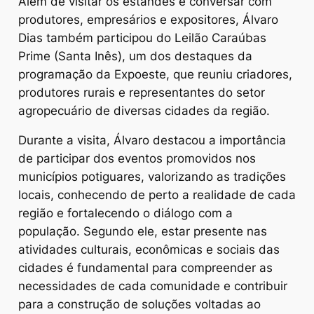
Além de visitar os estandes e conversar com
produtores, empresários e expositores, Álvaro
Dias também participou do Leilão Caraúbas
Prime (Santa Inês), um dos destaques da
programação da Expoeste, que reuniu criadores,
produtores rurais e representantes do setor
agropecuário de diversas cidades da região.
Durante a visita, Álvaro destacou a importância
de participar dos eventos promovidos nos
municípios potiguares, valorizando as tradições
locais, conhecendo de perto a realidade de cada
região e fortalecendo o diálogo com a
população. Segundo ele, estar presente nas
atividades culturais, econômicas e sociais das
cidades é fundamental para compreender as
necessidades de cada comunidade e contribuir
para a construção de soluções voltadas ao