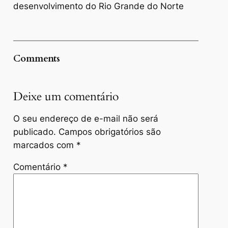
desenvolvimento do Rio Grande do Norte
Comments
Deixe um comentário
O seu endereço de e-mail não será
publicado.
Campos obrigatórios são
marcados com
*
Comentário
*