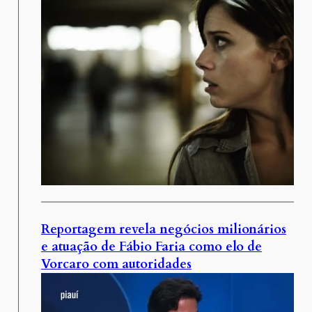
Reportagem revela negócios milionários
e atuação de Fábio Faria como elo de
Vorcaro com autoridades