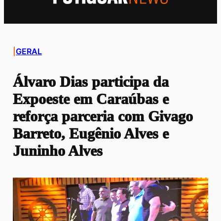
|
GERAL
Álvaro Dias participa da
Expoeste em Caraúbas e
reforça parceria com Givago
Barreto, Eugênio Alves e
Juninho Alves