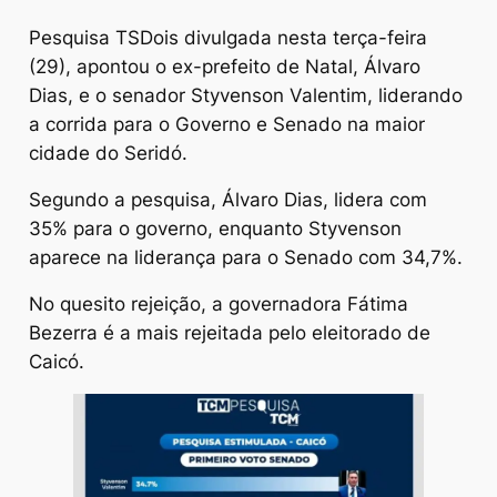
Pesquisa TSDois divulgada nesta terça-feira
(29), apontou o ex-prefeito de Natal, Álvaro
Dias, e o senador Styvenson Valentim, liderando
a corrida para o Governo e Senado na maior
cidade do Seridó.
Segundo a pesquisa, Álvaro Dias, lidera com
35% para o governo, enquanto Styvenson
aparece na liderança para o Senado com 34,7%.
No quesito rejeição, a governadora Fátima
Bezerra é a mais rejeitada pelo eleitorado de
Caicó.