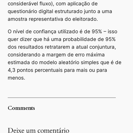
considerável fluxo), com aplicação de
questionário digital estruturado junto a uma
amostra representativa do eleitorado.
O nível de confiança utilizado é de 95% – isso
quer dizer que há uma probabilidade de 95%
dos resultados retratarem a atual conjuntura,
considerando a margem de erro máxima
estimada do modelo aleatório simples que é de
4,3 pontos percentuais para mais ou para
menos.
Comments
Deixe um comentário