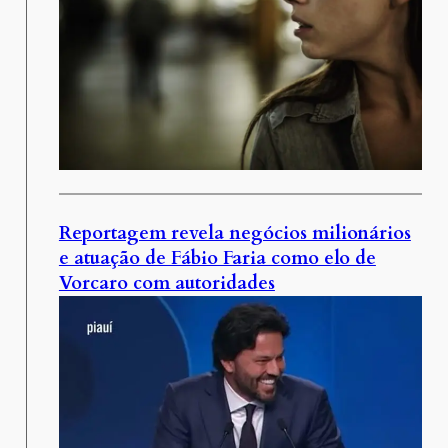
Reportagem revela negócios milionários
e atuação de Fábio Faria como elo de
Vorcaro com autoridades