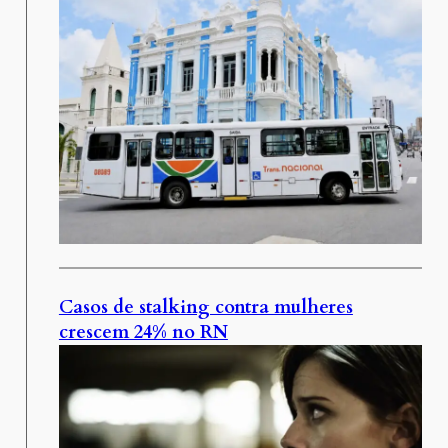
Casos de stalking contra mulheres
crescem 24% no RN