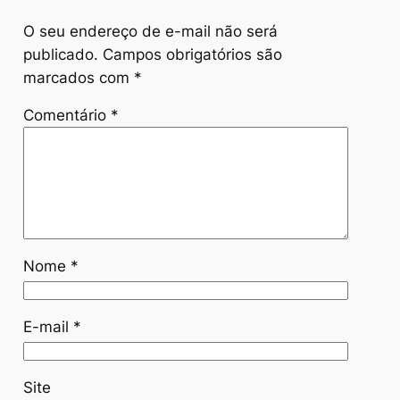
O seu endereço de e-mail não será
publicado.
Campos obrigatórios são
marcados com
*
Comentário
*
Nome
*
E-mail
*
Site