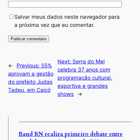
Salvar meus dados neste navegador para
a próxima vez que eu comentar.
Next:
Serra do Mel
←
Previous:
55%
celebra 37 anos com
aprovam a gestão
programação cultural,
do prefeito Judas
esportiva e grandes
Tadeu, em Caicó
shows
→
Band RN realiza primeiro debate entre