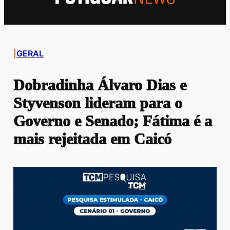
|
GERAL
Dobradinha Álvaro Dias e
Styvenson lideram para o
Governo e Senado; Fátima é a
mais rejeitada em Caicó