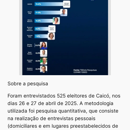
Sobre a pesquisa
Foram entrevistados 525 eleitores de Caicó, nos
dias 26 e 27 de abril de 2025. A metodologia
utilizada foi pesquisa quantitativa, que consiste
na realização de entrevistas pessoais
(domiciliares e em lugares preestabelecidos de