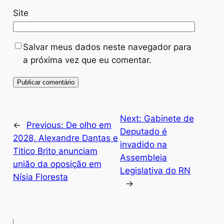
Site
Salvar meus dados neste navegador para
a próxima vez que eu comentar.
Next:
Gabinete de
←
Previous:
De olho em
Deputado é
2028, Alexandre Dantas e
invadido na
Titico Brito anunciam
Assembleia
união da oposição em
Legislativa do RN
Nísia Floresta
→