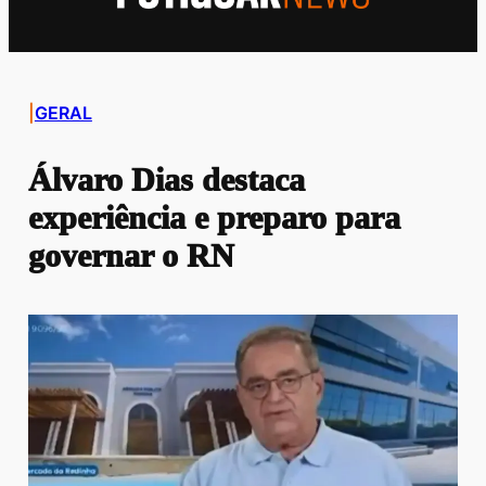
|
GERAL
Álvaro Dias destaca
experiência e preparo para
governar o RN