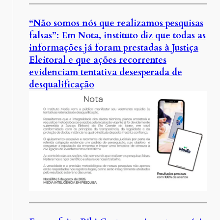
“Não somos nós que realizamos pesquisas
falsas”: Em Nota, instituto diz que todas as
informações já foram prestadas à Justiça
Eleitoral e que ações recorrentes
evidenciam tentativa desesperada de
desqualificação