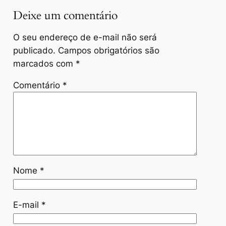
Deixe um comentário
O seu endereço de e-mail não será
publicado.
Campos obrigatórios são
marcados com
*
Comentário
*
Nome
*
E-mail
*