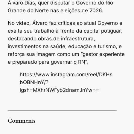
Álvaro Dias, quer disputar o Governo do Rio
Grande do Norte nas eleições de 2026.
No vídeo, Álvaro faz críticas ao atual Governo e
exalta seu trabalho à frente da capital potiguar,
destacando obras de infraestrutura,
investimentos na saúde, educação e turismo, e
reforça sua imagem como um “gestor experiente
e preparado para governar o RN”.
https://www.instagram.com/reel/DKHs
bOBNHnY/?
igsh=MXhrNWFyb2dnamJnYw==
Comments