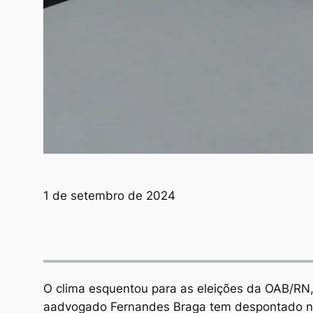
1 de setembro de 2024
O clima esquentou para as eleições da OAB/RN
aadvogado Fernandes Braga tem despontado n