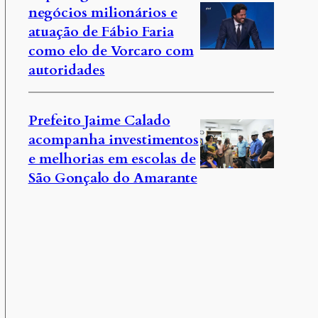
negócios milionários e
atuação de Fábio Faria
como elo de Vorcaro com
autoridades
Prefeito Jaime Calado
acompanha investimentos
e melhorias em escolas de
São Gonçalo do Amarante