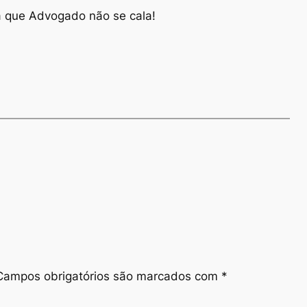
 que Advogado não se cala!
Campos obrigatórios são marcados com
*