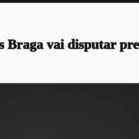
Braga vai disputar pre