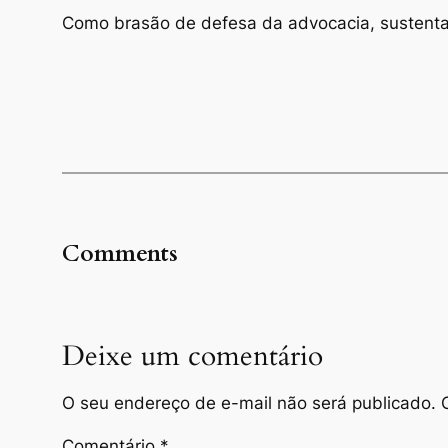
Como brasão de defesa da advocacia, sustenta
Comments
Deixe um comentário
O seu endereço de e-mail não será publicado.
Comentário
*