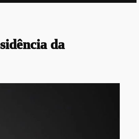
sidência da