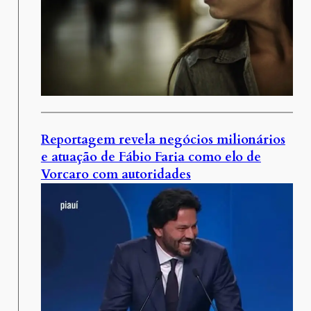
Reportagem revela negócios milionários
e atuação de Fábio Faria como elo de
Vorcaro com autoridades