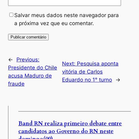
Salvar meus dados neste navegador para
a próxima vez que eu comentar.
←
Previous:
Next:
Pesquisa aponta
Presidente do Chile
vitória de Carlos
acusa Maduro de
Eduardo no 1° turno
→
fraude
Band RN realiza primeiro debate entre
candidatos ao Governo do RN neste