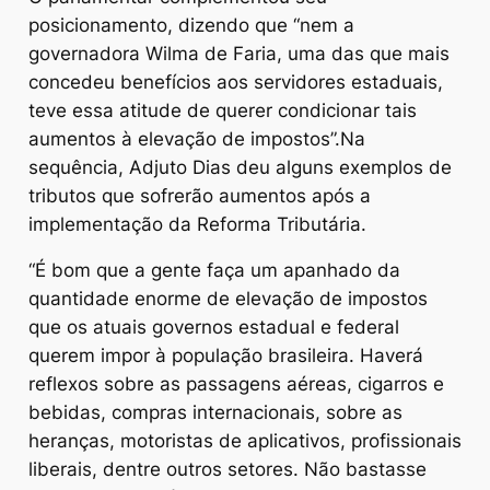
posicionamento, dizendo que “nem a
governadora Wilma de Faria, uma das que mais
concedeu benefícios aos servidores estaduais,
teve essa atitude de querer condicionar tais
aumentos à elevação de impostos”.Na
sequência, Adjuto Dias deu alguns exemplos de
tributos que sofrerão aumentos após a
implementação da Reforma Tributária.
“É bom que a gente faça um apanhado da
quantidade enorme de elevação de impostos
que os atuais governos estadual e federal
querem impor à população brasileira. Haverá
reflexos sobre as passagens aéreas, cigarros e
bebidas, compras internacionais, sobre as
heranças, motoristas de aplicativos, profissionais
liberais, dentre outros setores. Não bastasse