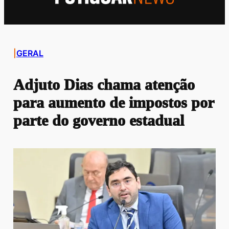
|
GERAL
Adjuto Dias chama atenção
para aumento de impostos por
parte do governo estadual