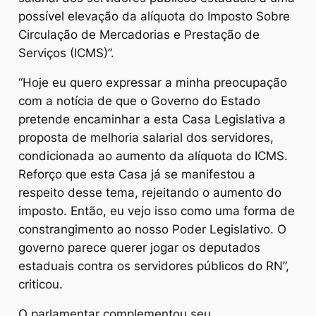
possível elevação da alíquota do Imposto Sobre
Circulação de Mercadorias e Prestação de
Serviços (ICMS)”.
“Hoje eu quero expressar a minha preocupação
com a notícia de que o Governo do Estado
pretende encaminhar a esta Casa Legislativa a
proposta de melhoria salarial dos servidores,
condicionada ao aumento da alíquota do ICMS.
Reforço que esta Casa já se manifestou a
respeito desse tema, rejeitando o aumento do
imposto. Então, eu vejo isso como uma forma de
constrangimento ao nosso Poder Legislativo. O
governo parece querer jogar os deputados
estaduais contra os servidores públicos do RN”,
criticou.
O parlamentar complementou seu