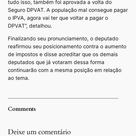
tudo isso, também foi aprovada a volta do
Seguro DPVAT. A população mal consegue pagar
o IPVA, agora vai ter que voltar a pagar o
DPVAT”, detalhou.
Finalizando seu pronunciamento, o deputado
reafirmou seu posicionamento contra o aumento
de impostos e disse acreditar que os demais
deputados que já votaram dessa forma
continuarão com a mesma posição em relação
ao tema.
Comments
Deixe um comentário