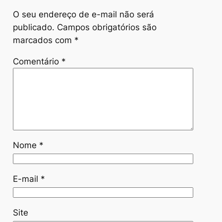
O seu endereço de e-mail não será
publicado.
Campos obrigatórios são
marcados com
*
Comentário
*
Nome
*
E-mail
*
Site