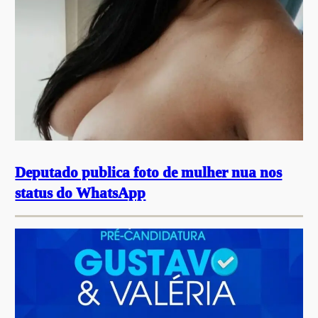
Deputado publica foto de mulher nua nos
status do WhatsApp