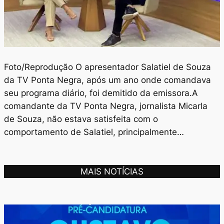
Foto/Reprodução O apresentador Salatiel de Souza
da TV Ponta Negra, após um ano onde comandava
seu programa diário, foi demitido da emissora.A
comandante da TV Ponta Negra, jornalista Micarla
de Souza, não estava satisfeita com o
comportamento de Salatiel, principalmente…
MAIS NOTÍCIAS