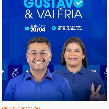
NÍSIA FLORESTA/RN