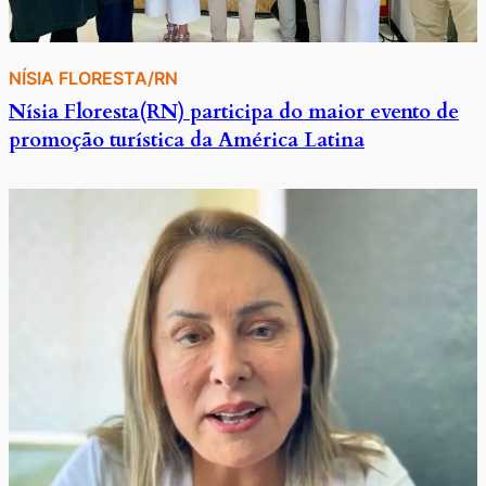
NÍSIA FLORESTA/RN
Nísia Floresta(RN) participa do maior evento de
promoção turística da América Latina