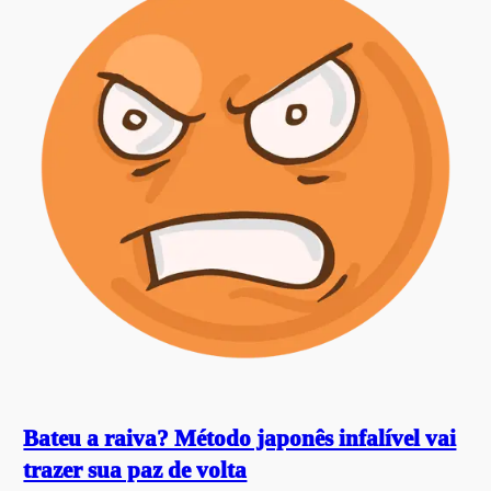
Bateu a raiva? Método japonês infalível vai
trazer sua paz de volta