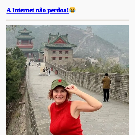
A Internet não perdoa!