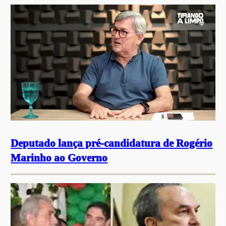
Deputado lança pré-candidatura de Rogério
Marinho ao Governo