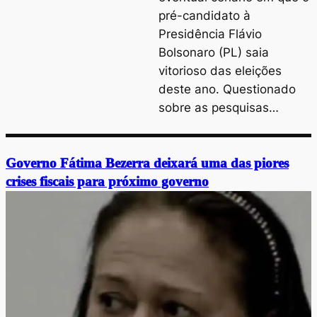
pré-candidato à
Presidência Flávio
Bolsonaro (PL) saia
vitorioso das eleições
deste ano. Questionado
sobre as pesquisas…
Governo Fátima Bezerra deixará uma das piores
crises fiscais para próximo governo