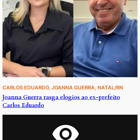
CARLOS EDUARDO
, 
JOANNA GUERRA
, 
NATAL/RN
Joanna Guerra rasga elogios ao ex-prefeito
Carlos Eduardo