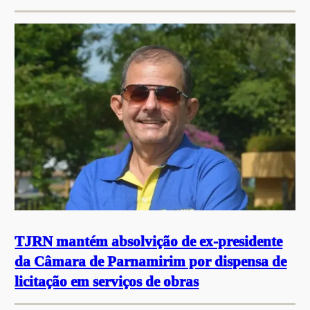
TJRN mantém absolvição de ex-presidente
da Câmara de Parnamirim por dispensa de
licitação em serviços de obras