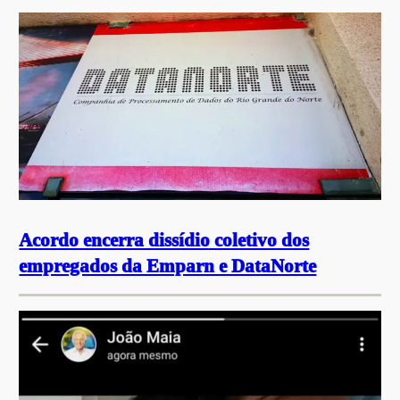
Acordo encerra dissídio coletivo dos
empregados da Emparn e DataNorte