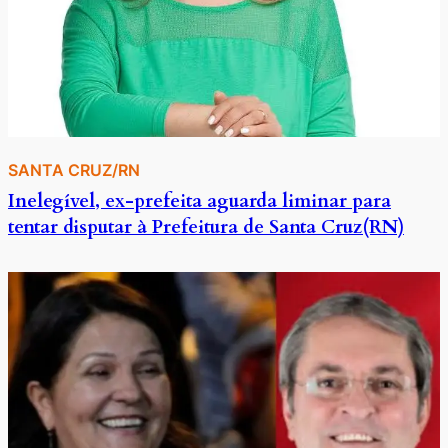
SANTA CRUZ/RN
Inelegível, ex-prefeita aguarda liminar para
tentar disputar à Prefeitura de Santa Cruz(RN)