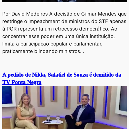
Por David Medeiros A decisão de Gilmar Mendes que
restringe o impeachment de ministros do STF apenas
à PGR representa um retrocesso democrático. Ao
concentrar esse poder em uma única instituição,
limita a participação popular e parlamentar,
praticamente blindando ministros…
A pedido de Nilda, Salatiel de Souza é demitido da
TV Ponta Negra