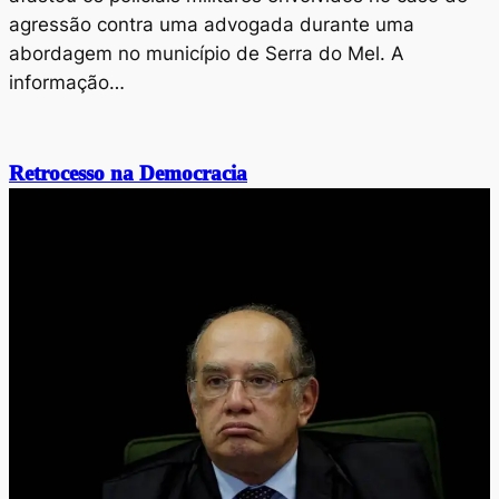
agressão contra uma advogada durante uma
abordagem no município de Serra do Mel. A
informação…
Retrocesso na Democracia