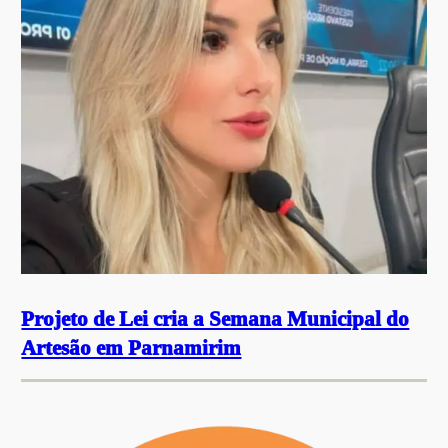
Projeto de Lei cria a Semana Municipal do
Artesão em Parnamirim