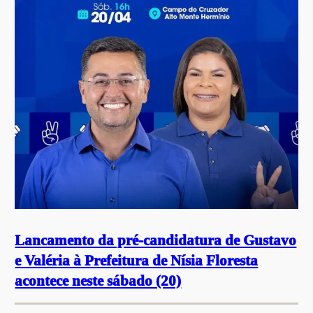
Lancamento da pré-candidatura de Gustavo
e Valéria à Prefeitura de Nísia Floresta
acontece neste sábado (20)