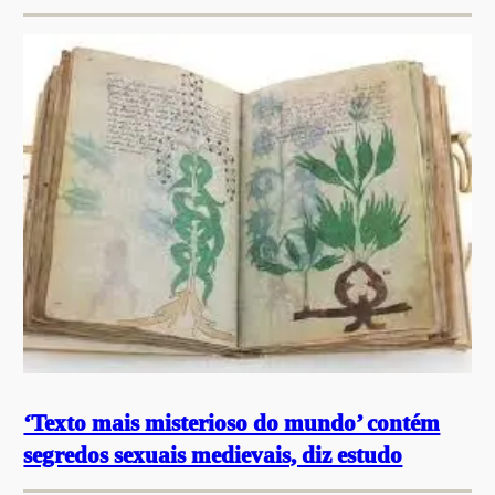
‘Texto mais misterioso do mundo’ contém
segredos sexuais medievais, diz estudo