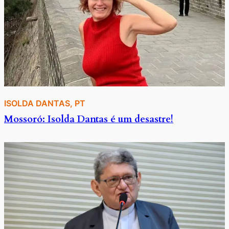
ISOLDA DANTAS
, 
PT
Mossoró: Isolda Dantas é um desastre!