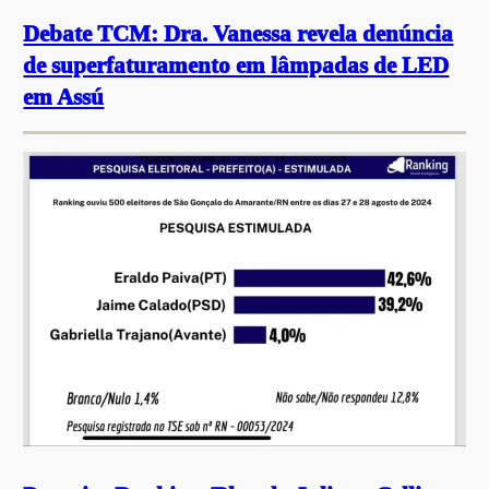
Debate TCM: Dra. Vanessa revela denúncia
de superfaturamento em lâmpadas de LED
em Assú