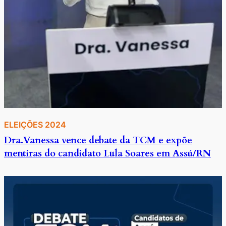
ELEIÇÕES 2024
Dra.Vanessa vence debate da TCM e expõe
mentiras do candidato Lula Soares em Assú/RN