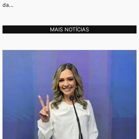
da…
MAIS NOTÍCIAS