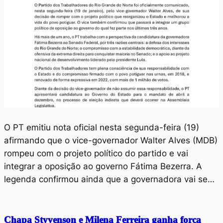
O PT emitiu nota oficial nesta segunda-feira (19)
afirmando que o vice-governador Walter Alves (MDB)
rompeu com o projeto político do partido e vai
integrar a oposição ao governo Fátima Bezerra. A
legenda confirmou ainda que a governadora vai se…
Chapa Styvenson e Milena Ferreira ganha força