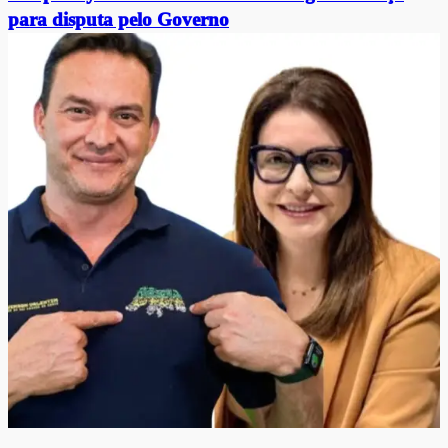
para disputa pelo Governo