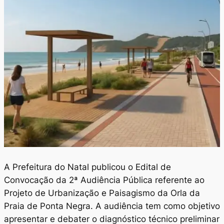
A Prefeitura do Natal publicou o Edital de
Convocação da 2ª Audiência Pública referente ao
Projeto de Urbanização e Paisagismo da Orla da
Praia de Ponta Negra. A audiência tem como objetivo
apresentar e debater o diagnóstico técnico preliminar