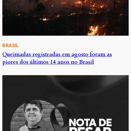
BRASIL
Queimadas registradas em agosto foram as
piores dos últimos 14 anos no Brasil