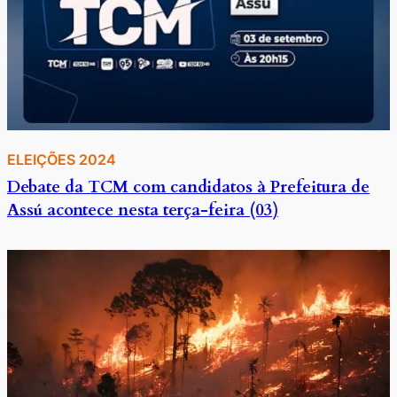
ELEIÇÕES 2024
Debate da TCM com candidatos à Prefeitura de
Assú acontece nesta terça-feira (03)