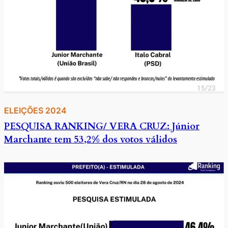
ELEIÇÕES 2024
PESQUISA RANKING/ VERA CRUZ: Júnior
Marchante tem 53,2% dos votos válidos