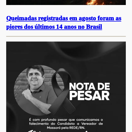
Queimadas registradas em agosto foram as
piores dos últimos 14 anos no Brasil