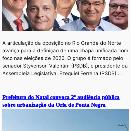
A articulação da oposição no Rio Grande do Norte
avança para a definição de uma chapa unificada com
foco nas eleições de 2026. O grupo é formado pelo
senador Styvenson Valentim (PSDB), o presidente da
Assembleia Legislativa, Ezequiel Ferreira (PSDB),…
Prefeitura do Natal convoca 2ª audiência pública
sobre urbanização da Orla de Ponta Negra