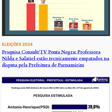
ELEIÇÕES 2024
Pesquisa Consult/TV Ponta Negra: Professora
Nilda e Salatiel estão tecnicamente empatados na
disputa pela Prefeitura de Parnamirim