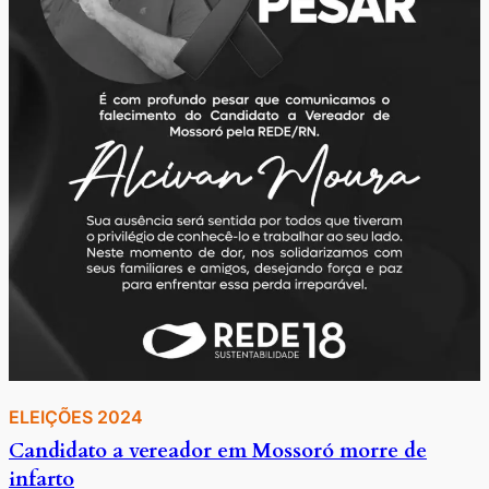
ELEIÇÕES 2024
Candidato a vereador em Mossoró morre de
infarto