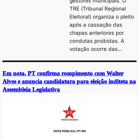
gestores municipais. O
TRE (Tribunal Regional
Eleitoral) organiza o pleito
após a cassação das
chapas anteriores por
condutas proibidas. A
votação ocorre das…
Em nota, PT confirma rompimento com Walter
Alves e anuncia candidatura para eleição inditeta na
Assembleia Legislativa