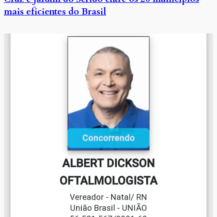
mais eficientes do Brasil