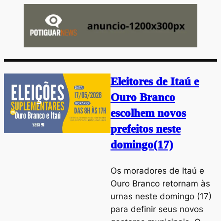
Eleitores de Itaú e
Ouro Branco
escolhem novos
prefeitos neste
domingo(17)
Os moradores de Itaú e
Ouro Branco retornam às
urnas neste domingo (17)
para definir seus novos