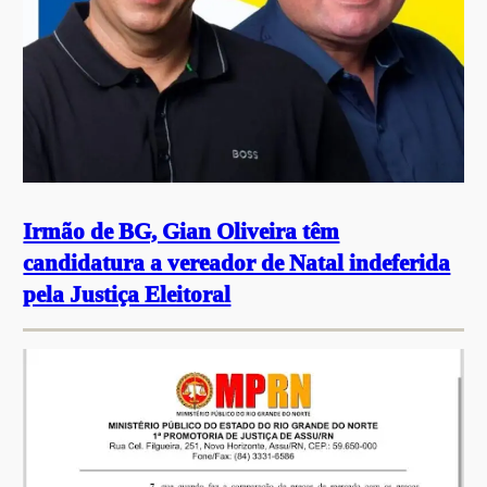
Irmão de BG, Gian Oliveira têm
candidatura a vereador de Natal indeferida
pela Justiça Eleitoral