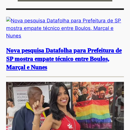
Nova pesquisa Datafolha para Prefeitura de
SP mostra empate técnico entre Boulos,
Marçal e Nunes