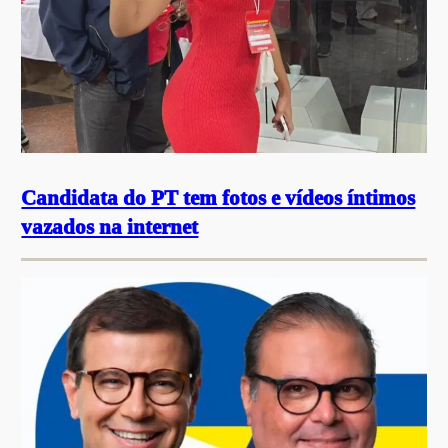
Candidata do PT tem fotos e vídeos íntimos
vazados na internet