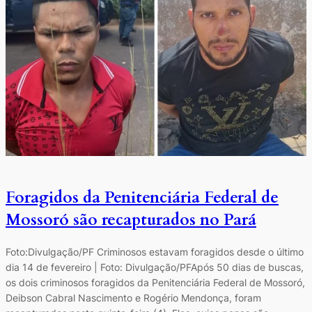
Foragidos da Penitenciária Federal de
Mossoró são recapturados no Pará
Foto:Divulgação/PF Criminosos estavam foragidos desde o último
dia 14 de fevereiro | Foto: Divulgação/PFApós 50 dias de buscas,
os dois criminosos foragidos da Penitenciária Federal de Mossoró,
Deibson Cabral Nascimento e Rogério Mendonça, foram