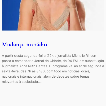
Mudança no rádio
A partir desta segunda-feira (19), a jornalista Michelle Rincon
passa a comandar o Jornal da Cidade, da 94 FM, em substituição
à jornalista Anna Ruth Dantas. O programa vai ao ar de segunda a
sexta-feira, das 7h às 8h30, com foco em notícias locais,
nacionais e internacionais, além de debates sobre temas
relevantes à sociedade,…