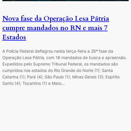
Nova fase da Operação Lesa Pátria
cumpre mandados no RN e mais 7
Estados
A Polícia Federal deflagrou nesta terça-feira a 26ª fase da
Operação Lesa Pátria, com 18 mandados de busca e apreensão.
Expedidos pelo Supremo Tribunal Federal, os mandados são
cumpridos nos estados do Rio Grande do Norte (1); Santa
Catarina (1); Pará (4); São Paulo (1); Minas Gerais (3); Espírito
Santo (4); Tocantins (1) e Mato…