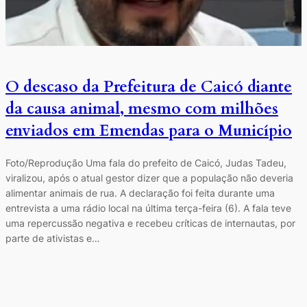
O descaso da Prefeitura de Caicó diante
da causa animal, mesmo com milhões
enviados em Emendas para o Município
Foto/Reprodução Uma fala do prefeito de Caicó, Judas Tadeu,
viralizou, após o atual gestor dizer que a população não deveria
alimentar animais de rua. A declaração foi feita durante uma
entrevista a uma rádio local na última terça-feira (6). A fala teve
uma repercussão negativa e recebeu críticas de internautas, por
parte de ativistas e…